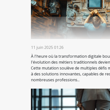
11 juin 2025 01:26
À l'heure où la transformation digitale bou
l'évolution des métiers traditionnels devie
Cette mutation soulève de multiples défis 
à des solutions innovantes, capables de red
nombreuses professions...