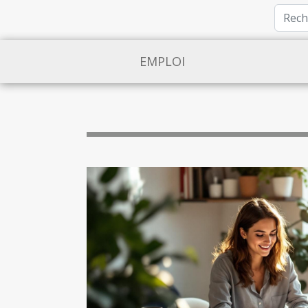
EMPLOI