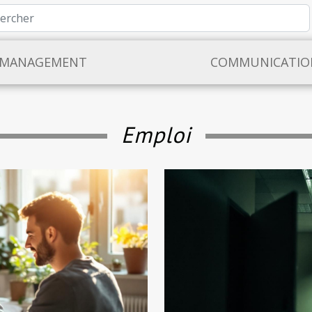
MANAGEMENT
COMMUNICATIO
Emploi