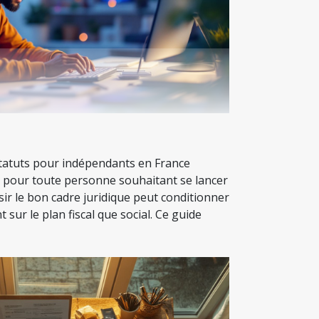
statuts pour indépendants en France
 pour toute personne souhaitant se lancer
sir le bon cadre juridique peut conditionner
t sur le plan fiscal que social. Ce guide