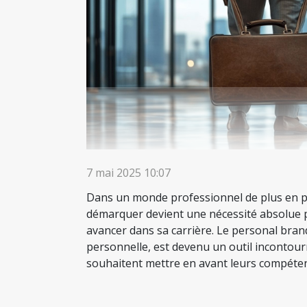
7 mai 2025 10:07
Dans un monde professionnel de plus en pl
démarquer devient une nécessité absolue 
avancer dans sa carrière. Le personal bra
personnelle, est devenu un outil incontou
souhaitent mettre en avant leurs compétenc