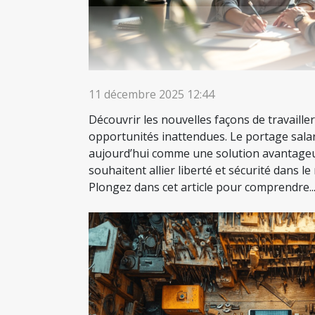
11 décembre 2025 12:44
Découvrir les nouvelles façons de travaille
opportunités inattendues. Le portage salar
aujourd’hui comme une solution avantageu
souhaitent allier liberté et sécurité dans l
Plongez dans cet article pour comprendre..