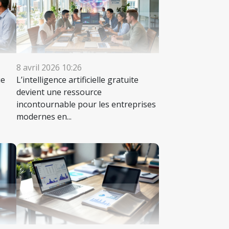
8 avril 2026 10:26
ue
L’intelligence artificielle gratuite
devient une ressource
incontournable pour les entreprises
modernes en...