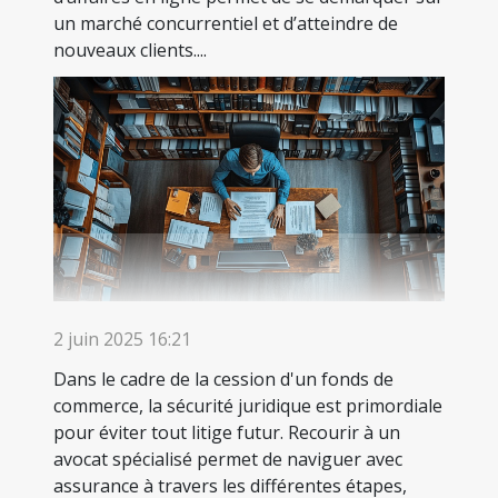
un marché concurrentiel et d’atteindre de
nouveaux clients....
2 juin 2025 16:21
Dans le cadre de la cession d'un fonds de
commerce, la sécurité juridique est primordiale
pour éviter tout litige futur. Recourir à un
avocat spécialisé permet de naviguer avec
assurance à travers les différentes étapes,