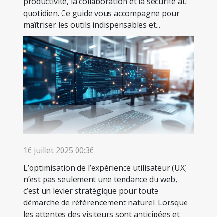
productivité, la collaboration et la sécurité au
quotidien. Ce guide vous accompagne pour
maîtriser les outils indispensables et...
16 juillet 2025 00:36
L’optimisation de l’expérience utilisateur (UX)
n’est pas seulement une tendance du web,
c’est un levier stratégique pour toute
démarche de référencement naturel. Lorsque
les attentes des visiteurs sont anticipées et