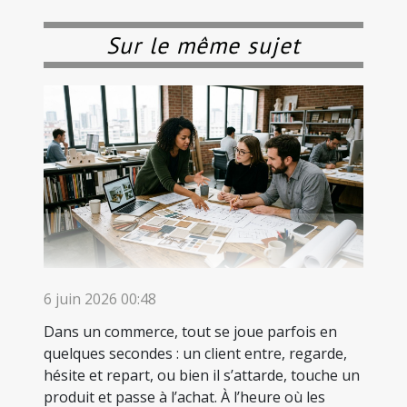
Sur le même sujet
6 juin 2026 00:48
Dans un commerce, tout se joue parfois en
quelques secondes : un client entre, regarde,
hésite et repart, ou bien il s’attarde, touche un
produit et passe à l’achat. À l’heure où les