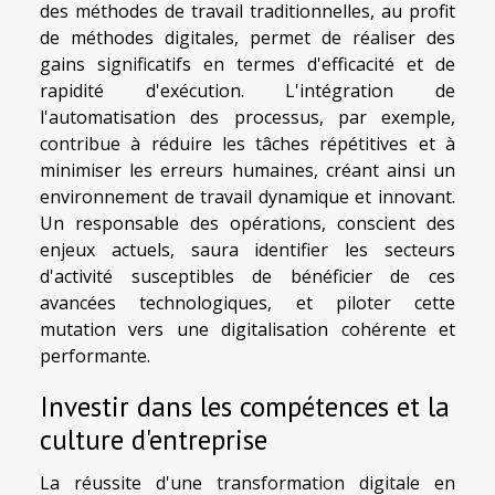
des méthodes de travail traditionnelles, au profit
de méthodes digitales, permet de réaliser des
gains significatifs en termes d'efficacité et de
rapidité d'exécution. L'intégration de
l'automatisation des processus, par exemple,
contribue à réduire les tâches répétitives et à
minimiser les erreurs humaines, créant ainsi un
environnement de travail dynamique et innovant.
Un responsable des opérations, conscient des
enjeux actuels, saura identifier les secteurs
d'activité susceptibles de bénéficier de ces
avancées technologiques, et piloter cette
mutation vers une digitalisation cohérente et
performante.
Investir dans les compétences et la
culture d'entreprise
La réussite d'une transformation digitale en