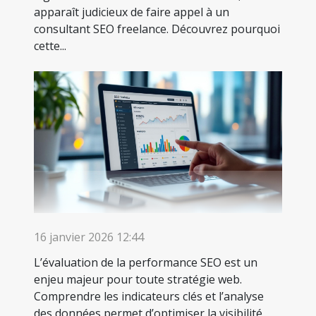
apparaît judicieux de faire appel à un
consultant SEO freelance. Découvrez pourquoi
cette...
16 janvier 2026 12:44
L’évaluation de la performance SEO est un
enjeu majeur pour toute stratégie web.
Comprendre les indicateurs clés et l’analyse
des données permet d’optimiser la visibilité