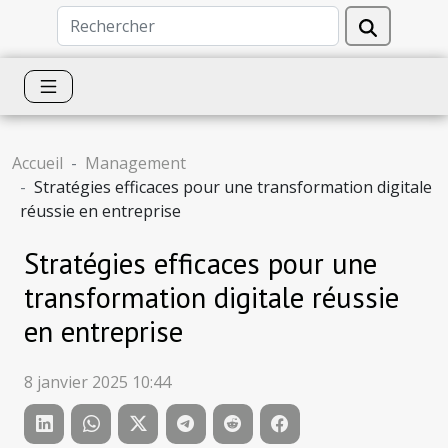
Accueil
Management
Stratégies efficaces pour une transformation digitale
réussie en entreprise
Stratégies efficaces pour une
transformation digitale réussie
en entreprise
8 janvier 2025 10:44