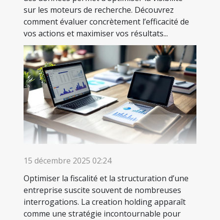
sur les moteurs de recherche. Découvrez
comment évaluer concrètement l’efficacité de
vos actions et maximiser vos résultats...
15 décembre 2025 02:24
Optimiser la fiscalité et la structuration d’une
entreprise suscite souvent de nombreuses
interrogations. La creation holding apparaît
comme une stratégie incontournable pour