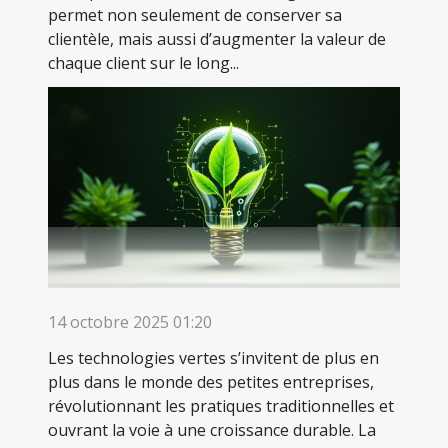
permet non seulement de conserver sa
clientèle, mais aussi d’augmenter la valeur de
chaque client sur le long...
14 octobre 2025 01:20
Les technologies vertes s’invitent de plus en
plus dans le monde des petites entreprises,
révolutionnant les pratiques traditionnelles et
ouvrant la voie à une croissance durable. La