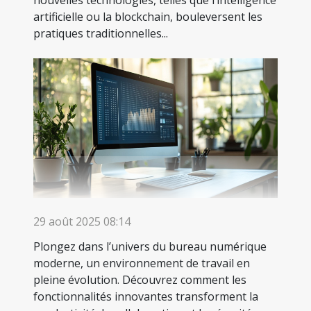
artificielle ou la blockchain, bouleversent les
pratiques traditionnelles...
29 août 2025 08:14
Plongez dans l’univers du bureau numérique
moderne, un environnement de travail en
pleine évolution. Découvrez comment les
fonctionnalités innovantes transforment la