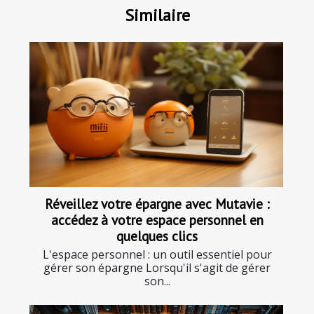
Similaire
Réveillez votre épargne avec Mutavie :
accédez à votre espace personnel en
quelques clics
L'espace personnel : un outil essentiel pour
gérer son épargne Lorsqu'il s'agit de gérer
son...