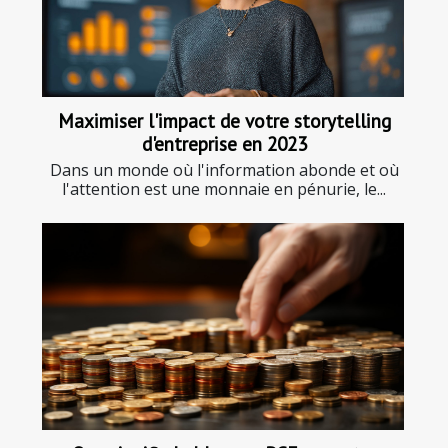
Maximiser l'impact de votre storytelling
d'entreprise en 2023
Dans un monde où l'information abonde et où
l'attention est une monnaie en pénurie, le...