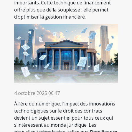
importants. Cette technique de financement
offre plus que de la souplesse : elle permet
d’optimiser la gestion financière...
4 octobre 2025 00:47
À l’ère du numérique, l’impact des innovations
technologiques sur le droit des contrats
devient un sujet essentiel pour tous ceux qui
s’intéressent au monde juridique. Les
nouvelles technologies, telles que l’intelligence