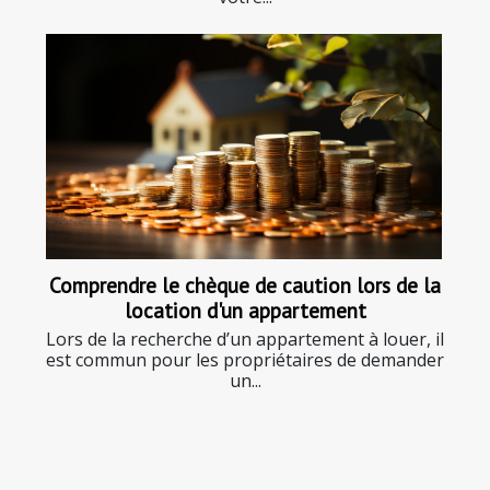
Comprendre le chèque de caution lors de la
location d'un appartement
Lors de la recherche d’un appartement à louer, il
est commun pour les propriétaires de demander
un...