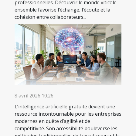
professionnelles. Découvrir le monde viticole
ensemble favorise l’échange, l’écoute et la
cohésion entre collaborateurs...
8 avril 2026 10:26
L’intelligence artificielle gratuite devient une
ressource incontournable pour les entreprises
modernes en quête d’agilité et de
compétitivité. Son accessibilité bouleverse les
méthodes traditionnelles de travail, ouvrant la