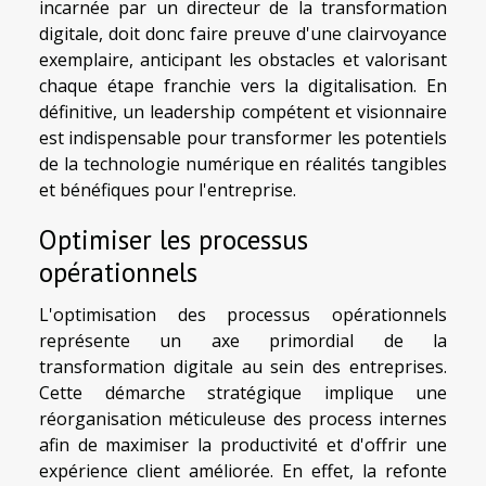
incarnée par un directeur de la transformation
digitale, doit donc faire preuve d'une clairvoyance
exemplaire, anticipant les obstacles et valorisant
chaque étape franchie vers la digitalisation. En
définitive, un leadership compétent et visionnaire
est indispensable pour transformer les potentiels
de la technologie numérique en réalités tangibles
et bénéfiques pour l'entreprise.
Optimiser les processus
opérationnels
L'optimisation des processus opérationnels
représente un axe primordial de la
transformation digitale au sein des entreprises.
Cette démarche stratégique implique une
réorganisation méticuleuse des process internes
afin de maximiser la productivité et d'offrir une
expérience client améliorée. En effet, la refonte