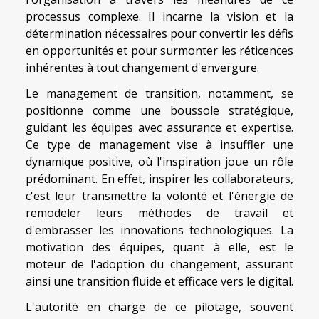
processus complexe. Il incarne la vision et la
détermination nécessaires pour convertir les défis
en opportunités et pour surmonter les réticences
inhérentes à tout changement d'envergure.
Le management de transition, notamment, se
positionne comme une boussole stratégique,
guidant les équipes avec assurance et expertise.
Ce type de management vise à insuffler une
dynamique positive, où l'inspiration joue un rôle
prédominant. En effet, inspirer les collaborateurs,
c'est leur transmettre la volonté et l'énergie de
remodeler leurs méthodes de travail et
d'embrasser les innovations technologiques. La
motivation des équipes, quant à elle, est le
moteur de l'adoption du changement, assurant
ainsi une transition fluide et efficace vers le digital.
L'autorité en charge de ce pilotage, souvent