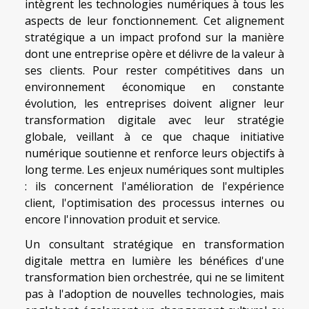
intègrent les technologies numériques à tous les
aspects de leur fonctionnement. Cet alignement
stratégique a un impact profond sur la manière
dont une entreprise opère et délivre de la valeur à
ses clients. Pour rester compétitives dans un
environnement économique en constante
évolution, les entreprises doivent aligner leur
transformation digitale avec leur stratégie
globale, veillant à ce que chaque initiative
numérique soutienne et renforce leurs objectifs à
long terme. Les enjeux numériques sont multiples
: ils concernent l'amélioration de l'expérience
client, l'optimisation des processus internes ou
encore l'innovation produit et service.
Un consultant stratégique en transformation
digitale mettra en lumière les bénéfices d'une
transformation bien orchestrée, qui ne se limitent
pas à l'adoption de nouvelles technologies, mais