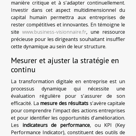
manière critique et à s'adapter continuellement.
Investir dans cet aspect multidimensionnel du
capital humain permettra aux entreprises de
rester compétitives et innovantes. En témoigne le
site
www.business-visionnaire.fr
, une ressource
précieuse pour les dirigeants souhaitant insuffler
cette dynamique au sein de leur structure.
Mesurer et ajuster la stratégie en
continu
La transformation digitale en entreprise est un
processus dynamique qui nécessite une
évaluation régulière pour s'assurer de son
efficacité. La
mesure des résultats
s'avère capitale
pour comprendre l'impact des actions entreprises
et pour identifier les opportunités d'amélioration.
Les
indicateurs de performance
, ou KPI (Key
Performance Indicator), constituent des outils de