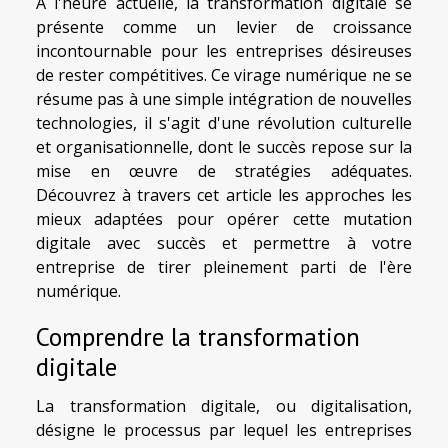
À l'heure actuelle, la transformation digitale se
présente comme un levier de croissance
incontournable pour les entreprises désireuses
de rester compétitives. Ce virage numérique ne se
résume pas à une simple intégration de nouvelles
technologies, il s'agit d'une révolution culturelle
et organisationnelle, dont le succès repose sur la
mise en œuvre de stratégies adéquates.
Découvrez à travers cet article les approches les
mieux adaptées pour opérer cette mutation
digitale avec succès et permettre à votre
entreprise de tirer pleinement parti de l'ère
numérique.
Comprendre la transformation
digitale
La transformation digitale, ou digitalisation,
désigne le processus par lequel les entreprises