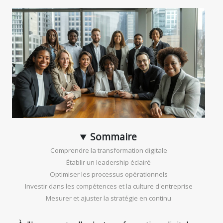
Sommaire
Comprendre la transformation digitale
Établir un leadership éclairé
Optimiser les processus opérationnels
Investir dans les compétences et la culture d'entreprise
Mesurer et ajuster la stratégie en continu