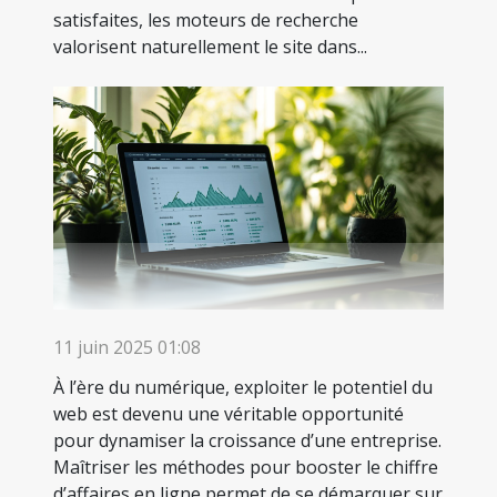
satisfaites, les moteurs de recherche
valorisent naturellement le site dans...
11 juin 2025 01:08
À l’ère du numérique, exploiter le potentiel du
web est devenu une véritable opportunité
pour dynamiser la croissance d’une entreprise.
Maîtriser les méthodes pour booster le chiffre
d’affaires en ligne permet de se démarquer sur