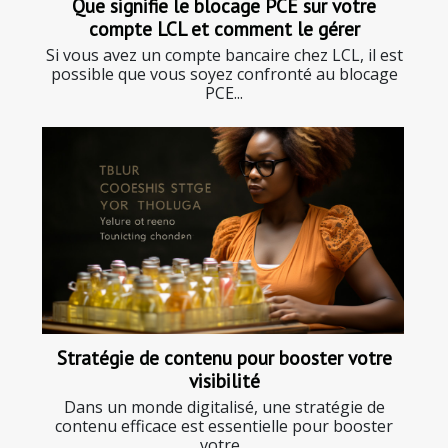
Que signifie le blocage PCE sur votre
compte LCL et comment le gérer
Si vous avez un compte bancaire chez LCL, il est
possible que vous soyez confronté au blocage
PCE...
Stratégie de contenu pour booster votre
visibilité
Dans un monde digitalisé, une stratégie de
contenu efficace est essentielle pour booster
votre...