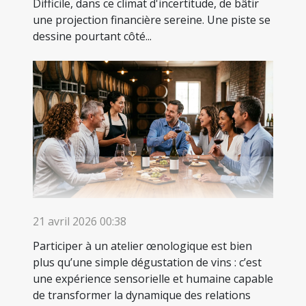
Difficile, dans ce climat d'incertitude, de bâtir
une projection financière sereine. Une piste se
dessine pourtant côté...
21 avril 2026 00:38
Participer à un atelier œnologique est bien
plus qu’une simple dégustation de vins : c’est
une expérience sensorielle et humaine capable
de transformer la dynamique des relations