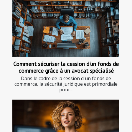
Comment sécuriser la cession d'un fonds de
commerce grâce à un avocat spécialisé
Dans le cadre de la cession d'un fonds de
commerce, la sécurité juridique est primordiale
pour...