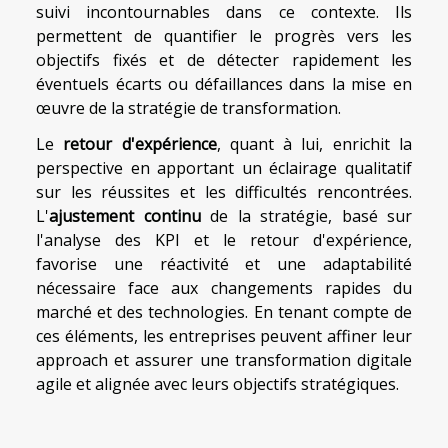
suivi incontournables dans ce contexte. Ils
permettent de quantifier le progrès vers les
objectifs fixés et de détecter rapidement les
éventuels écarts ou défaillances dans la mise en
œuvre de la stratégie de transformation.
Le
retour d'expérience
, quant à lui, enrichit la
perspective en apportant un éclairage qualitatif
sur les réussites et les difficultés rencontrées.
L'
ajustement continu
de la stratégie, basé sur
l'analyse des KPI et le retour d'expérience,
favorise une réactivité et une adaptabilité
nécessaire face aux changements rapides du
marché et des technologies. En tenant compte de
ces éléments, les entreprises peuvent affiner leur
approach et assurer une transformation digitale
agile et alignée avec leurs objectifs stratégiques.