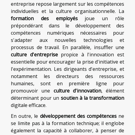
entreprise repose largement sur les compétences
individuelles et la culture organisationnelle. La
formation des employés
joue un rôle
prépondérant dans le développement des
compétences numériques nécessaires pour
s'adapter aux nouvelles technologies et
processus de travail. En parallèle, insuffler une
culture d'entreprise
propice à l'innovation est
essentielle pour encourager la prise d'initiative et
l'expérimentation. Les dirigeants d'entreprise, et
notamment les directeurs des ressources
humaines, sont en première ligne pour
promouvoir une
culture d'innovation
, élément
déterminant pour un
soutien à la transformation
digitale efficace.
En outre, le
développement des compétences
ne
se limite pas à la formation technique; il englobe
également la capacité à collaborer, à penser de