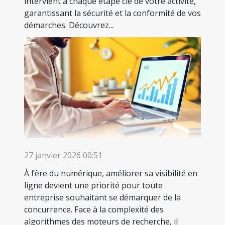
intervient à chaque étape clé de votre activité,
garantissant la sécurité et la conformité de vos
démarches. Découvrez...
27 janvier 2026 00:51
À l’ère du numérique, améliorer sa visibilité en
ligne devient une priorité pour toute
entreprise souhaitant se démarquer de la
concurrence. Face à la complexité des
algorithmes des moteurs de recherche, il