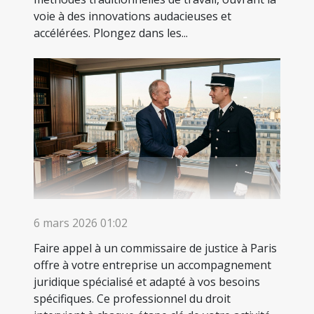
voie à des innovations audacieuses et
accélérées. Plongez dans les...
6 mars 2026 01:02
Faire appel à un commissaire de justice à Paris
offre à votre entreprise un accompagnement
juridique spécialisé et adapté à vos besoins
spécifiques. Ce professionnel du droit