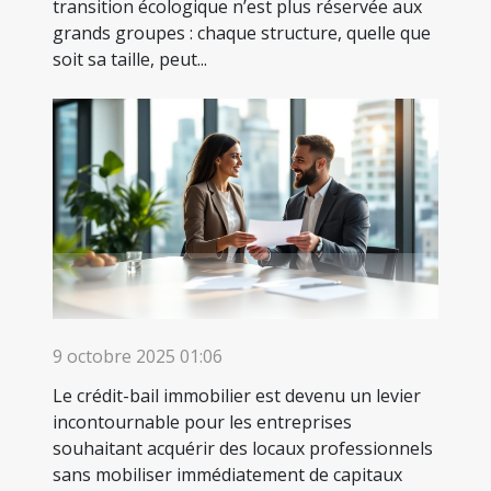
transition écologique n’est plus réservée aux
grands groupes : chaque structure, quelle que
soit sa taille, peut...
9 octobre 2025 01:06
Le crédit-bail immobilier est devenu un levier
incontournable pour les entreprises
souhaitant acquérir des locaux professionnels
sans mobiliser immédiatement de capitaux