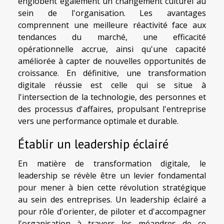
englobent également un changement culturel au
sein de l'organisation. Les avantages
comprennent une meilleure réactivité face aux
tendances du marché, une efficacité
opérationnelle accrue, ainsi qu'une capacité
améliorée à capter de nouvelles opportunités de
croissance. En définitive, une transformation
digitale réussie est celle qui se situe à
l'intersection de la technologie, des personnes et
des processus d'affaires, propulsant l'entreprise
vers une performance optimale et durable.
Établir un leadership éclairé
En matière de transformation digitale, le
leadership se révèle être un levier fondamental
pour mener à bien cette révolution stratégique
au sein des entreprises. Un leadership éclairé a
pour rôle d'orienter, de piloter et d'accompagner
l'organisation à travers les méandres de ce