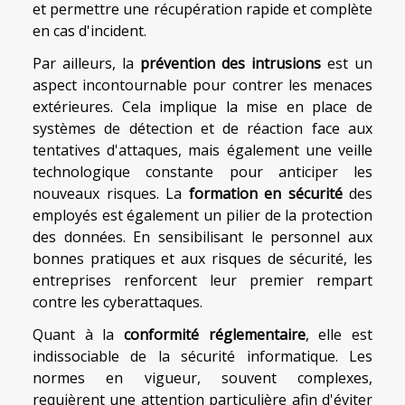
et permettre une récupération rapide et complète
en cas d'incident.
Par ailleurs, la
prévention des intrusions
est un
aspect incontournable pour contrer les menaces
extérieures. Cela implique la mise en place de
systèmes de détection et de réaction face aux
tentatives d'attaques, mais également une veille
technologique constante pour anticiper les
nouveaux risques. La
formation en sécurité
des
employés est également un pilier de la protection
des données. En sensibilisant le personnel aux
bonnes pratiques et aux risques de sécurité, les
entreprises renforcent leur premier rempart
contre les cyberattaques.
Quant à la
conformité réglementaire
, elle est
indissociable de la sécurité informatique. Les
normes en vigueur, souvent complexes,
requièrent une attention particulière afin d'éviter