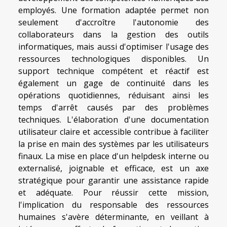
employés. Une formation adaptée permet non
seulement d'accroître l'autonomie des
collaborateurs dans la gestion des outils
informatiques, mais aussi d'optimiser l'usage des
ressources technologiques disponibles. Un
support technique compétent et réactif est
également un gage de continuité dans les
opérations quotidiennes, réduisant ainsi les
temps d'arrêt causés par des problèmes
techniques. L'élaboration d'une documentation
utilisateur claire et accessible contribue à faciliter
la prise en main des systèmes par les utilisateurs
finaux. La mise en place d'un helpdesk interne ou
externalisé, joignable et efficace, est un axe
stratégique pour garantir une assistance rapide
et adéquate. Pour réussir cette mission,
l'implication du responsable des ressources
humaines s'avère déterminante, en veillant à