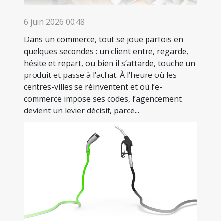
6 juin 2026 00:48
Dans un commerce, tout se joue parfois en
quelques secondes : un client entre, regarde,
hésite et repart, ou bien il s’attarde, touche un
produit et passe à l’achat. À l’heure où les
centres-villes se réinventent et où l’e-
commerce impose ses codes, l’agencement
devient un levier décisif, parce...