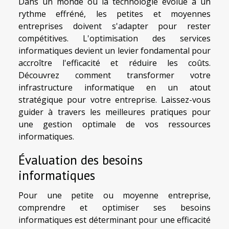
Dans un monde où la technologie évolue à un
rythme effréné, les petites et moyennes
entreprises doivent s'adapter pour rester
compétitives. L'optimisation des services
informatiques devient un levier fondamental pour
accroître l'efficacité et réduire les coûts.
Découvrez comment transformer votre
infrastructure informatique en un atout
stratégique pour votre entreprise. Laissez-vous
guider à travers les meilleures pratiques pour
une gestion optimale de vos ressources
informatiques.
Évaluation des besoins
informatiques
Pour une petite ou moyenne entreprise,
comprendre et optimiser ses besoins
informatiques est déterminant pour une efficacité