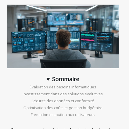
Sommaire
Évaluation des besoins informatiques
Investissement dans des solutions évolutives
Sécurité des données et conformité
Optimisation des coûts et gestion budgétaire
Formation et soutien aux utilisateurs