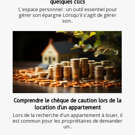
quelques clics
L'espace personnel : un outil essentiel pour
gérer son épargne Lorsqu'il s'agit de gérer
son...
Comprendre le chèque de caution lors de la
location d'un appartement
Lors de la recherche d’un appartement à louer, il
est commun pour les propriétaires de demander
un...