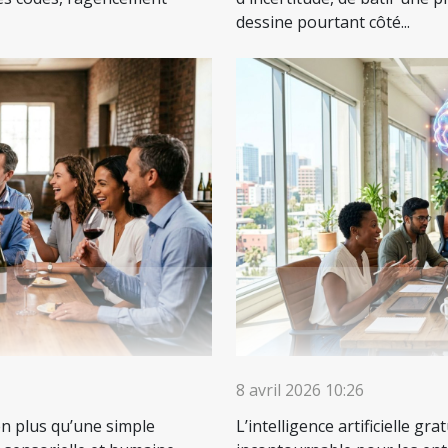
dessine pourtant côté...
8 avril 2026 10:26
en plus qu’une simple
L’intelligence artificielle g