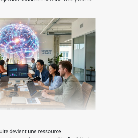
ratuite devient une ressource