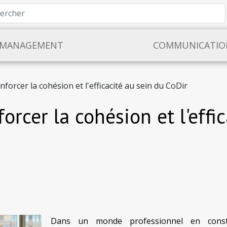
MANAGEMENT
COMMUNICATIO
forcer la cohésion et l'efficacité au sein du CoDir
orcer la cohésion et l'effi
Dans un monde professionnel en const