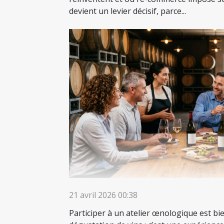
devient un levier décisif, parce...
21 avril 2026 00:38
Participer à un atelier œnologique est bi