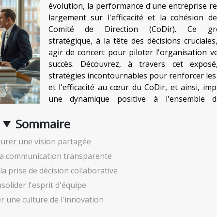
évolution, la performance d'une entreprise r
largement sur l'efficacité et la cohésion d
Comité de Direction (CoDir). Ce gr
stratégique, à la tête des décisions cruciales,
agir de concert pour piloter l'organisation ve
succès. Découvrez, à travers cet exposé
stratégies incontournables pour renforcer les 
et l'efficacité au cœur du CoDir, et ainsi, imp
une dynamique positive à l'ensemble d
Sommaire
aurer une vision partagée
la communication transparente
a prise de décision collaborative
solider l'esprit d'équipe
r une culture de l'innovation