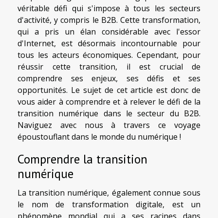
véritable défi qui s'impose à tous les secteurs
d'activité, y compris le B2B. Cette transformation,
qui a pris un élan considérable avec l'essor
d'Internet, est désormais incontournable pour
tous les acteurs économiques. Cependant, pour
réussir cette transition, il est crucial de
comprendre ses enjeux, ses défis et ses
opportunités. Le sujet de cet article est donc de
vous aider à comprendre et à relever le défi de la
transition numérique dans le secteur du B2B.
Naviguez avec nous à travers ce voyage
époustouflant dans le monde du numérique !
Comprendre la transition
numérique
La transition numérique, également connue sous
le nom de transformation digitale, est un
phénomène mondial qui a ses racines dans