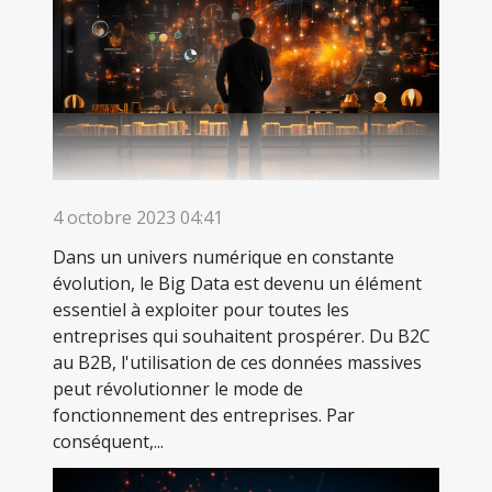
4 octobre 2023 04:41
Dans un univers numérique en constante
évolution, le Big Data est devenu un élément
essentiel à exploiter pour toutes les
entreprises qui souhaitent prospérer. Du B2C
au B2B, l'utilisation de ces données massives
peut révolutionner le mode de
fonctionnement des entreprises. Par
conséquent,...