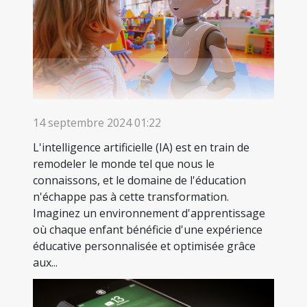
14 septembre 2024 01:22
L'intelligence artificielle (IA) est en train de
remodeler le monde tel que nous le
connaissons, et le domaine de l'éducation
n'échappe pas à cette transformation.
Imaginez un environnement d'apprentissage
où chaque enfant bénéficie d'une expérience
éducative personnalisée et optimisée grâce
aux...