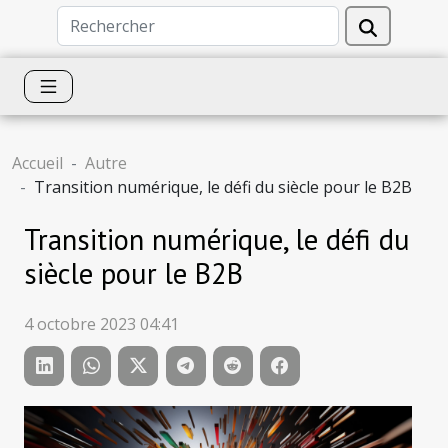
Accueil
Autre
Transition numérique, le défi du siècle pour le B2B
Transition numérique, le défi du
siècle pour le B2B
4 octobre 2023 04:41