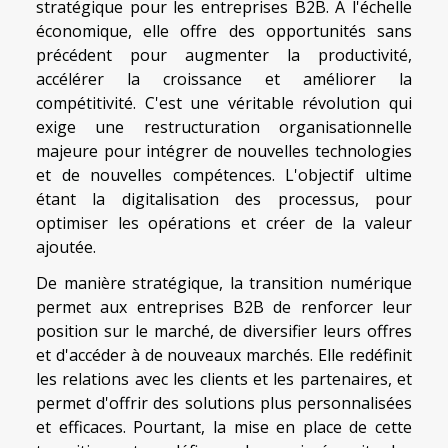
stratégique pour les entreprises B2B. A l'échelle
économique, elle offre des opportunités sans
précédent pour augmenter la productivité,
accélérer la croissance et améliorer la
compétitivité. C'est une véritable révolution qui
exige une restructuration organisationnelle
majeure pour intégrer de nouvelles technologies
et de nouvelles compétences. L'objectif ultime
étant la digitalisation des processus, pour
optimiser les opérations et créer de la valeur
ajoutée.
De manière stratégique, la transition numérique
permet aux entreprises B2B de renforcer leur
position sur le marché, de diversifier leurs offres
et d'accéder à de nouveaux marchés. Elle redéfinit
les relations avec les clients et les partenaires, et
permet d'offrir des solutions plus personnalisées
et efficaces. Pourtant, la mise en place de cette