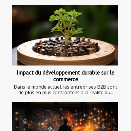
Impact du développement durable sur le
commerce
Dans le monde actuel, les entreprises B2B sont
de plus en plus confrontées à la réalité du...