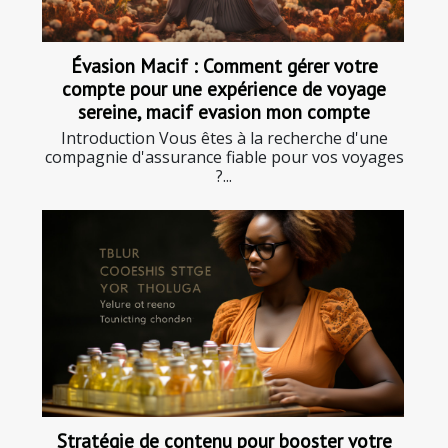
Évasion Macif : Comment gérer votre
compte pour une expérience de voyage
sereine, macif evasion mon compte
Introduction Vous êtes à la recherche d'une
compagnie d'assurance fiable pour vos voyages
?...
Stratégie de contenu pour booster votre