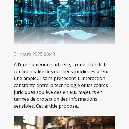
31 mars 2025 00:48
À l'ère numérique actuelle, la question de la
confidentialité des données juridiques prend
une ampleur sans précédent. L'interaction
constante entre la technologie et les cadres
juridiques soulève des enjeux majeurs en
termes de protection des informations
sensibles. Cet article propose...