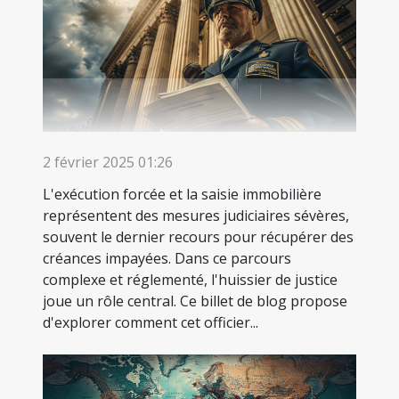
2 février 2025 01:26
L'exécution forcée et la saisie immobilière
représentent des mesures judiciaires sévères,
souvent le dernier recours pour récupérer des
créances impayées. Dans ce parcours
complexe et réglementé, l'huissier de justice
joue un rôle central. Ce billet de blog propose
d'explorer comment cet officier...