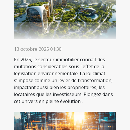
13 octobre 2025 01:30
En 2025, le secteur immobilier connaît des
mutations considérables sous l'effet de la
législation environnementale. La loi climat
s'impose comme un levier de transformation,
impactant aussi bien les propriétaires, les
locataires que les investisseurs. Plongez dans
cet univers en pleine évolution...