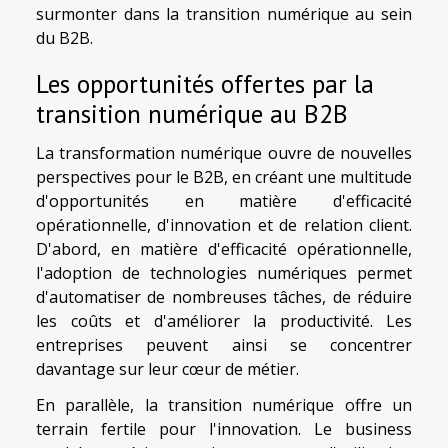
surmonter dans la transition numérique au sein
du B2B.
Les opportunités offertes par la
transition numérique au B2B
La transformation numérique ouvre de nouvelles
perspectives pour le B2B, en créant une multitude
d'opportunités en matière d'efficacité
opérationnelle, d'innovation et de relation client.
D'abord, en matière d'efficacité opérationnelle,
l'adoption de technologies numériques permet
d'automatiser de nombreuses tâches, de réduire
les coûts et d'améliorer la productivité. Les
entreprises peuvent ainsi se concentrer
davantage sur leur cœur de métier.
En parallèle, la transition numérique offre un
terrain fertile pour l'innovation. Le business