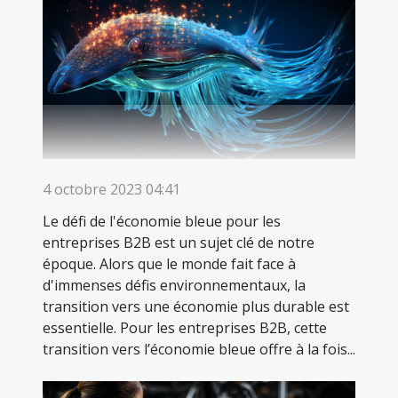
4 octobre 2023 04:41
Le défi de l'économie bleue pour les
entreprises B2B est un sujet clé de notre
époque. Alors que le monde fait face à
d'immenses défis environnementaux, la
transition vers une économie plus durable est
essentielle. Pour les entreprises B2B, cette
transition vers l’économie bleue offre à la fois...