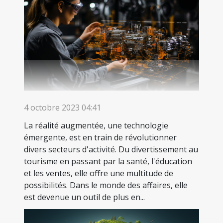
4 octobre 2023 04:41
La réalité augmentée, une technologie
émergente, est en train de révolutionner
divers secteurs d'activité. Du divertissement au
tourisme en passant par la santé, l'éducation
et les ventes, elle offre une multitude de
possibilités. Dans le monde des affaires, elle
est devenue un outil de plus en...