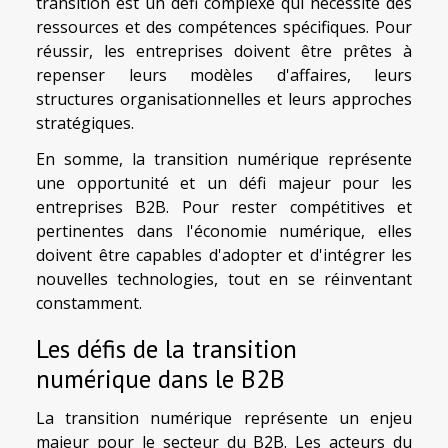
transition est un défi complexe qui nécessite des
ressources et des compétences spécifiques. Pour
réussir, les entreprises doivent être prêtes à
repenser leurs modèles d'affaires, leurs
structures organisationnelles et leurs approches
stratégiques.
En somme, la transition numérique représente
une opportunité et un défi majeur pour les
entreprises B2B. Pour rester compétitives et
pertinentes dans l'économie numérique, elles
doivent être capables d'adopter et d'intégrer les
nouvelles technologies, tout en se réinventant
constamment.
Les défis de la transition
numérique dans le B2B
La transition numérique représente un enjeu
majeur pour le secteur du B2B. Les acteurs du