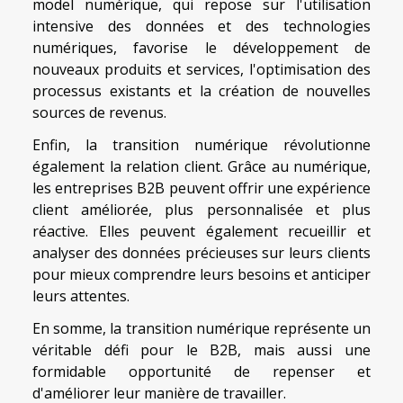
model numérique, qui repose sur l'utilisation
intensive des données et des technologies
numériques, favorise le développement de
nouveaux produits et services, l'optimisation des
processus existants et la création de nouvelles
sources de revenus.
Enfin, la transition numérique révolutionne
également la relation client. Grâce au numérique,
les entreprises B2B peuvent offrir une expérience
client améliorée, plus personnalisée et plus
réactive. Elles peuvent également recueillir et
analyser des données précieuses sur leurs clients
pour mieux comprendre leurs besoins et anticiper
leurs attentes.
En somme, la transition numérique représente un
véritable défi pour le B2B, mais aussi une
formidable opportunité de repenser et
d'améliorer leur manière de travailler.