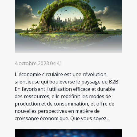
4 octobre 2023 04:41
L'économie circulaire est une révolution
silencieuse qui bouleverse le paysage du B2B.
En favorisant l'utilisation efficace et durable
des ressources, elle redéfinit les modes de
production et de consommation, et offre de
nouvelles perspectives en matière de
croissance économique. Que vous soyez...