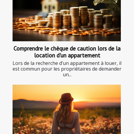
Comprendre le chèque de caution lors de la
location d'un appartement
Lors de la recherche d’un appartement à louer, il
est commun pour les propriétaires de demander
un...