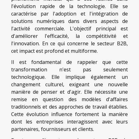
l'évolution rapide de la technologie. Elle se
caractérise par l'adoption et l'intégration de
solutions numériques dans divers aspects de
l'activité commerciale. L'objectif principal est
d'améliorer l'efficacité, la compétitivité et
l'innovation. En ce qui concerne le secteur B2B,
cet impact est profond et multiforme.
Il est fondamental de rappeler que cette
transformation n'est pas seulement
technologique. Elle implique également un
changement culturel, exigeant une nouvelle
manière de penser et d'agir. Elle nécessite une
remise en question des modèles d'affaires
traditionnels et des approches de travail établies.
Cette évolution influence fortement la manière
dont les entreprises interagissent avec leurs
partenaires, fournisseurs et clients.