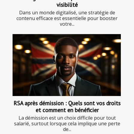
visibilité
Dans un monde digitalisé, une stratégie de
contenu efficace est essentielle pour booster
votre...
RSA après démission : Quels sont vos droits
et comment en bénéficier
La démission est un choix difficile pour tout
salarié, surtout lorsque cela implique une perte
de...