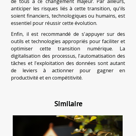
de tous à ce changement majeur. Par ailleurs,
anticiper les risques liés à cette transition, qu'ils
soient financiers, technologiques ou humains, est
essentiel pour réussir cette évolution.
Enfin, il est recommandé de s'appuyer sur des
outils et technologies appropriés pour faciliter et
optimiser cette transition numérique. La
digitalisation des processus, l'automatisation des
tâches et l'exploitation des données sont autant
de leviers à actionner pour gagner en
productivité et en compétitivité.
Similaire