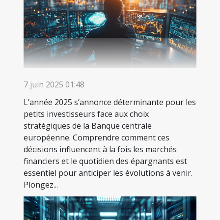
7 juin 2025 01:48
L’année 2025 s’annonce déterminante pour les
petits investisseurs face aux choix
stratégiques de la Banque centrale
européenne. Comprendre comment ces
décisions influencent à la fois les marchés
financiers et le quotidien des épargnants est
essentiel pour anticiper les évolutions à venir.
Plongez...