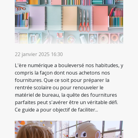
22 janvier 2025 16:30
L'ère numérique a bouleversé nos habitudes, y
compris la façon dont nous achetons nos
fournitures. Que ce soit pour préparer la
rentrée scolaire ou pour renouveler le
matériel de bureau, la quête des fournitures
parfaites peut s'avérer être un véritable défi.
Ce guide a pour objectif de faciliter...