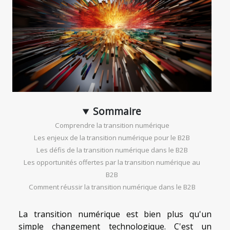
Sommaire
Comprendre la transition numérique
Les enjeux de la transition numérique pour le B2B
Les défis de la transition numérique dans le B2B
Les opportunités offertes par la transition numérique au
B2B
Comment réussir la transition numérique dans le B2B
La transition numérique est bien plus qu'un
simple changement technologique. C'est un