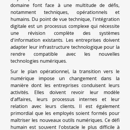
domaine font face à une multitude de défis,
notamment techniques, opérationnels et
humains. Du point de vue technique, l'intégration
digitale est un processus complexe qui nécessite
une révision complète des systèmes
d'information existants. Les entreprises doivent
adapter leur infrastructure technologique pour la
rendre compatible avec les nouvelles
technologies numériques.
Sur le plan opérationnel, la transition vers le
numérique impose un changement dans la
manière dont les entreprises conduisent leurs
activités. Elles doivent revoir leur modèle
d'affaires, leurs processus internes et leur
relation avec leurs clients. Il est également
primordial que les employés soient formés pour
maîtriser les nouveaux outils numériques. Ce défi
humain est souvent l'obstacle le plus difficile à