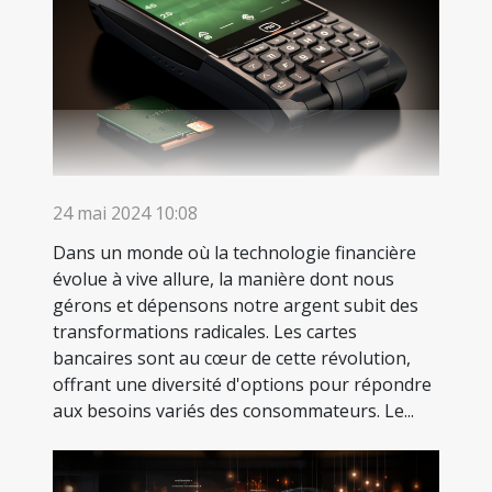
24 mai 2024 10:08
Dans un monde où la technologie financière
évolue à vive allure, la manière dont nous
gérons et dépensons notre argent subit des
transformations radicales. Les cartes
bancaires sont au cœur de cette révolution,
offrant une diversité d'options pour répondre
aux besoins variés des consommateurs. Le...