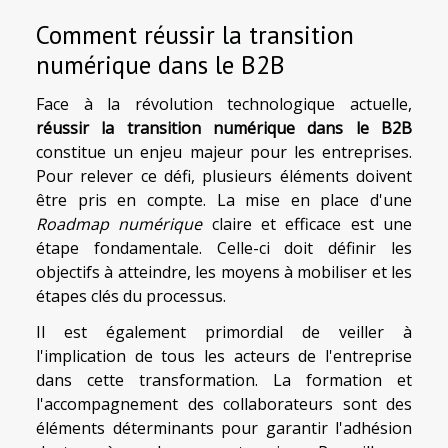
Comment réussir la transition
numérique dans le B2B
Face à la révolution technologique actuelle,
réussir la transition numérique dans le B2B
constitue un enjeu majeur pour les entreprises.
Pour relever ce défi, plusieurs éléments doivent
être pris en compte. La mise en place d'une
Roadmap numérique
claire et efficace est une
étape fondamentale. Celle-ci doit définir les
objectifs à atteindre, les moyens à mobiliser et les
étapes clés du processus.
Il est également primordial de veiller à
l'implication de tous les acteurs de l'entreprise
dans cette transformation. La formation et
l'accompagnement des collaborateurs sont des
éléments déterminants pour garantir l'adhésion