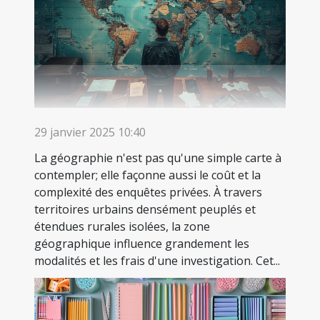
29 janvier 2025 10:40
La géographie n'est pas qu'une simple carte à
contempler; elle façonne aussi le coût et la
complexité des enquêtes privées. À travers
territoires urbains densément peuplés et
étendues rurales isolées, la zone
géographique influence grandement les
modalités et les frais d'une investigation. Cet...