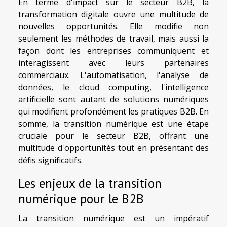
En terme d'impact sur le secteur B2B, la
transformation digitale ouvre une multitude de
nouvelles opportunités. Elle modifie non
seulement les méthodes de travail, mais aussi la
façon dont les entreprises communiquent et
interagissent avec leurs partenaires
commerciaux. L'automatisation, l'analyse de
données, le cloud computing, l'intelligence
artificielle sont autant de solutions numériques
qui modifient profondément les pratiques B2B. En
somme, la transition numérique est une étape
cruciale pour le secteur B2B, offrant une
multitude d'opportunités tout en présentant des
défis significatifs.
Les enjeux de la transition
numérique pour le B2B
La transition numérique est un impératif