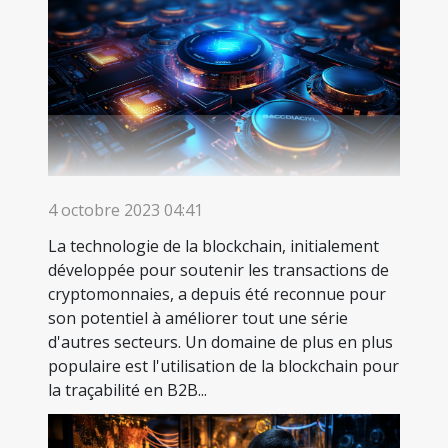
4 octobre 2023 04:41
La technologie de la blockchain, initialement
développée pour soutenir les transactions de
cryptomonnaies, a depuis été reconnue pour
son potentiel à améliorer tout une série
d'autres secteurs. Un domaine de plus en plus
populaire est l'utilisation de la blockchain pour
la traçabilité en B2B...