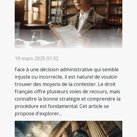
19 mars 2025 01:32
Face à une décision administrative qui semble
injuste ou incorrecte, il est naturel de vouloir
trouver des moyens de la contester. Le droit
français offre plusieurs voies de recours, mais
connaître la bonne stratégie et comprendre la
procédure est fondamental. Cet article se
propose d'explorer...