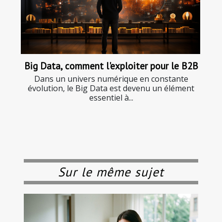
Big Data, comment l'exploiter pour le B2B
Dans un univers numérique en constante
évolution, le Big Data est devenu un élément
essentiel à...
Sur le même sujet