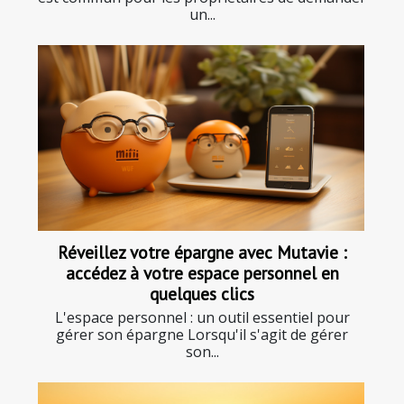
un...
Réveillez votre épargne avec Mutavie :
accédez à votre espace personnel en
quelques clics
L'espace personnel : un outil essentiel pour
gérer son épargne Lorsqu'il s'agit de gérer
son...