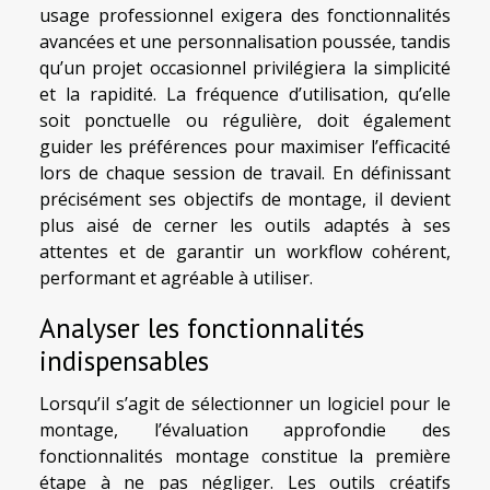
usage professionnel exigera des fonctionnalités
avancées et une personnalisation poussée, tandis
qu’un projet occasionnel privilégiera la simplicité
et la rapidité. La fréquence d’utilisation, qu’elle
soit ponctuelle ou régulière, doit également
guider les préférences pour maximiser l’efficacité
lors de chaque session de travail. En définissant
précisément ses objectifs de montage, il devient
plus aisé de cerner les outils adaptés à ses
attentes et de garantir un workflow cohérent,
performant et agréable à utiliser.
Analyser les fonctionnalités
indispensables
Lorsqu’il s’agit de sélectionner un logiciel pour le
montage, l’évaluation approfondie des
fonctionnalités montage constitue la première
étape à ne pas négliger. Les outils créatifs