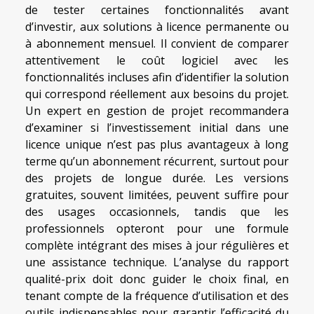
de tester certaines fonctionnalités avant
d’investir, aux solutions à licence permanente ou
à abonnement mensuel. Il convient de comparer
attentivement le coût logiciel avec les
fonctionnalités incluses afin d’identifier la solution
qui correspond réellement aux besoins du projet.
Un expert en gestion de projet recommandera
d’examiner si l’investissement initial dans une
licence unique n’est pas plus avantageux à long
terme qu’un abonnement récurrent, surtout pour
des projets de longue durée. Les versions
gratuites, souvent limitées, peuvent suffire pour
des usages occasionnels, tandis que les
professionnels opteront pour une formule
complète intégrant des mises à jour régulières et
une assistance technique. L’analyse du rapport
qualité-prix doit donc guider le choix final, en
tenant compte de la fréquence d’utilisation et des
outils indispensables pour garantir l’efficacité du