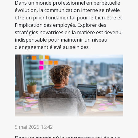
Dans un monde professionnel en perpétuelle
évolution, la communication interne se révèle
être un pilier fondamental pour le bien-être et
l'implication des employés. Explorer des
stratégies novatrices en la matière est devenu
indispensable pour maintenir un niveau
d'engagement élevé au sein des...
5 mai 2025 15:42