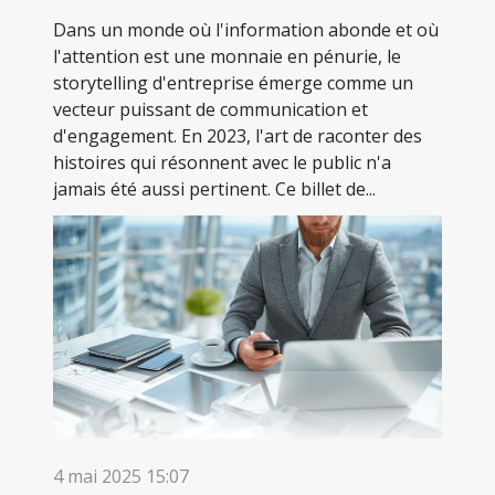
Dans un monde où l'information abonde et où
l'attention est une monnaie en pénurie, le
storytelling d'entreprise émerge comme un
vecteur puissant de communication et
d'engagement. En 2023, l'art de raconter des
histoires qui résonnent avec le public n'a
jamais été aussi pertinent. Ce billet de...
4 mai 2025 15:07