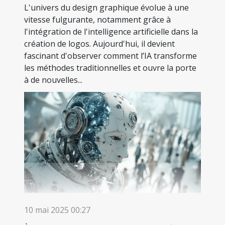
L'univers du design graphique évolue à une
vitesse fulgurante, notamment grâce à
l'intégration de l'intelligence artificielle dans la
création de logos. Aujourd'hui, il devient
fascinant d'observer comment l’IA transforme
les méthodes traditionnelles et ouvre la porte
à de nouvelles...
10 mai 2025 00:27