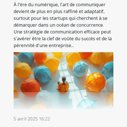
À l'ère du numérique, l'art de communiquer
devient de plus en plus raffiné et adaptatif,
surtout pour les startups qui cherchent à se
démarquer dans un océan de concurrence.
Une stratégie de communication efficace peut
s'avérer être la clef de voûte du succès et de la
pérennité d'une entreprise...
5 avril 2025 16:22