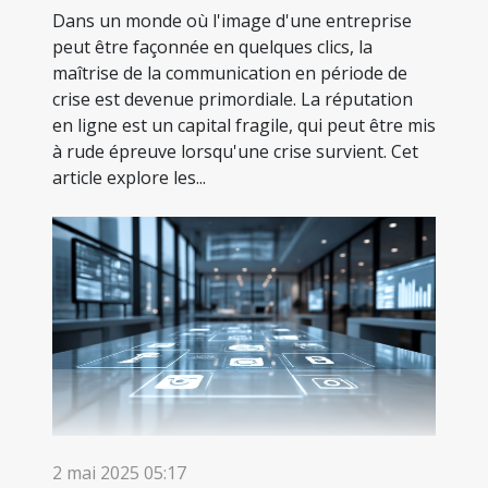
Dans un monde où l'image d'une entreprise
peut être façonnée en quelques clics, la
maîtrise de la communication en période de
crise est devenue primordiale. La réputation
en ligne est un capital fragile, qui peut être mis
à rude épreuve lorsqu'une crise survient. Cet
article explore les...
2 mai 2025 05:17