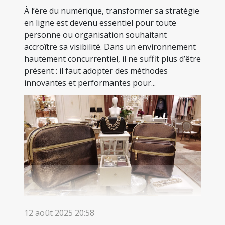
À l’ère du numérique, transformer sa stratégie
en ligne est devenu essentiel pour toute
personne ou organisation souhaitant
accroître sa visibilité. Dans un environnement
hautement concurrentiel, il ne suffit plus d’être
présent : il faut adopter des méthodes
innovantes et performantes pour...
12 août 2025 20:58