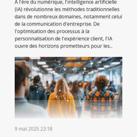
À l'ère du numérique, l'intelligence artificielle
(IA) révolutionne les méthodes traditionnelles
dans de nombreux domaines, notamment celui
de la communication d'entreprise. De
l'optimisation des processus à la
personnalisation de l'expérience client, l'IA
ouvre des horizons prometteurs pour les...
9 mai 2025 22:18