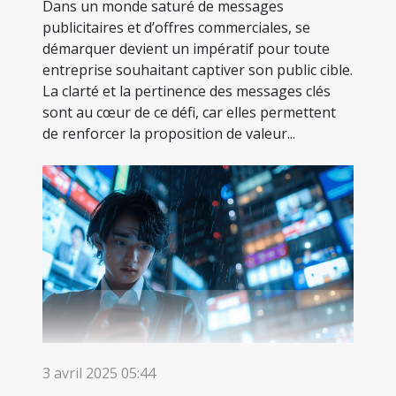
Dans un monde saturé de messages
publicitaires et d’offres commerciales, se
démarquer devient un impératif pour toute
entreprise souhaitant captiver son public cible.
La clarté et la pertinence des messages clés
sont au cœur de ce défi, car elles permettent
de renforcer la proposition de valeur...
3 avril 2025 05:44