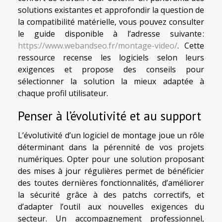
solutions existantes et approfondir la question de
la compatibilité matérielle, vous pouvez consulter
le guide disponible à l’adresse suivante :
https://www.webandseo.fr/montage-video/
. Cette
ressource recense les logiciels selon leurs
exigences et propose des conseils pour
sélectionner la solution la mieux adaptée à
chaque profil utilisateur.
Penser à l’évolutivité et au support
L’évolutivité d’un logiciel de montage joue un rôle
déterminant dans la pérennité de vos projets
numériques. Opter pour une solution proposant
des mises à jour régulières permet de bénéficier
des toutes dernières fonctionnalités, d’améliorer
la sécurité grâce à des patchs correctifs, et
d’adapter l’outil aux nouvelles exigences du
secteur. Un accompagnement professionnel,