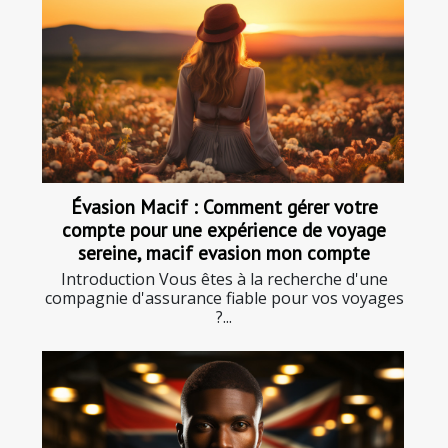
Évasion Macif : Comment gérer votre
compte pour une expérience de voyage
sereine, macif evasion mon compte
Introduction Vous êtes à la recherche d'une
compagnie d'assurance fiable pour vos voyages
?...