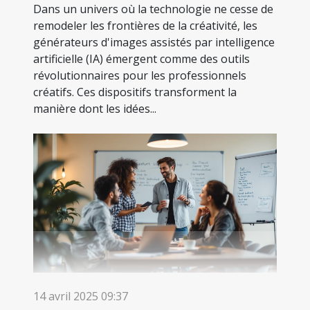
Dans un univers où la technologie ne cesse de
remodeler les frontières de la créativité, les
générateurs d'images assistés par intelligence
artificielle (IA) émergent comme des outils
révolutionnaires pour les professionnels
créatifs. Ces dispositifs transforment la
manière dont les idées...
14 avril 2025 09:37