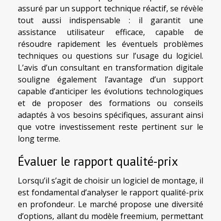
assuré par un support technique réactif, se révèle
tout aussi indispensable : il garantit une
assistance utilisateur efficace, capable de
résoudre rapidement les éventuels problèmes
techniques ou questions sur l’usage du logiciel.
L’avis d’un consultant en transformation digitale
souligne également l’avantage d’un support
capable d’anticiper les évolutions technologiques
et de proposer des formations ou conseils
adaptés à vos besoins spécifiques, assurant ainsi
que votre investissement reste pertinent sur le
long terme.
Évaluer le rapport qualité-prix
Lorsqu’il s’agit de choisir un logiciel de montage, il
est fondamental d’analyser le rapport qualité-prix
en profondeur. Le marché propose une diversité
d’options, allant du modèle freemium, permettant