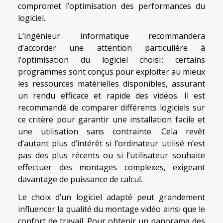
compromet l’optimisation des performances du
logiciel.
L’ingénieur informatique recommandera
d’accorder une attention particulière à
l’optimisation du logiciel choisi : certains
programmes sont conçus pour exploiter au mieux
les ressources matérielles disponibles, assurant
un rendu efficace et rapide des vidéos. Il est
recommandé de comparer différents logiciels sur
ce critère pour garantir une installation facile et
une utilisation sans contrainte. Cela revêt
d’autant plus d’intérêt si l’ordinateur utilisé n’est
pas des plus récents ou si l’utilisateur souhaite
effectuer des montages complexes, exigeant
davantage de puissance de calcul.
Le choix d’un logiciel adapté peut grandement
influencer la qualité du montage vidéo ainsi que le
confort de travail. Pour obtenir un panorama des