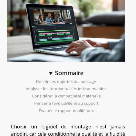
Sommaire
Définir ses objectifs de montage
Analyser les fonctionnalités indispensables
Considérer la compatibilité matérielle
Penser à l’évolutivité et au support
Évaluer le rapport qualité-prix
Choisir un logiciel de montage n'est jamais
anodin, car cela conditionne la qualité et la fluidité