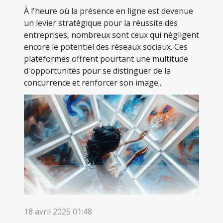
À l'heure où la présence en ligne est devenue
un levier stratégique pour la réussite des
entreprises, nombreux sont ceux qui négligent
encore le potentiel des réseaux sociaux. Ces
plateformes offrent pourtant une multitude
d'opportunités pour se distinguer de la
concurrence et renforcer son image...
18 avril 2025 01:48