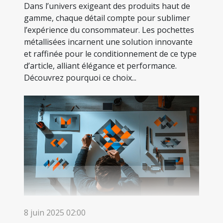
Dans l’univers exigeant des produits haut de
gamme, chaque détail compte pour sublimer
l’expérience du consommateur. Les pochettes
métallisées incarnent une solution innovante
et raffinée pour le conditionnement de ce type
d’article, alliant élégance et performance.
Découvrez pourquoi ce choix...
8 juin 2025 02:00