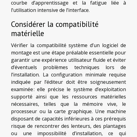
courbe d’apprentissage et la fatigue liée à
l’utilisation intensive de l’interface.
Considérer la compatibilité
matérielle
Vérifier la compatibilité système d’un logiciel de
montage est une étape préalable essentielle pour
garantir une expérience utilisateur fluide et éviter
d’éventuels problèmes techniques lors de
l’installation. La configuration minimale requise
indiquée par l’éditeur doit être soigneusement
examinée : elle précise le système d’exploitation
supporté ainsi que les ressources matérielles
nécessaires, telles que la mémoire vive, le
processeur ou la carte graphique. Une machine
disposant de capacités inférieures à ces prérequis
risque de rencontrer des lenteurs, des plantages
ou une impossibilité d’installation, ce qui