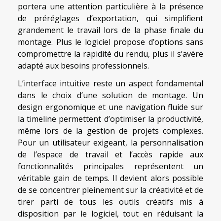
portera une attention particulière à la présence
de préréglages d’exportation, qui simplifient
grandement le travail lors de la phase finale du
montage. Plus le logiciel propose d’options sans
compromettre la rapidité du rendu, plus il s’avère
adapté aux besoins professionnels.
L’interface intuitive reste un aspect fondamental
dans le choix d’une solution de montage. Un
design ergonomique et une navigation fluide sur
la timeline permettent d’optimiser la productivité,
même lors de la gestion de projets complexes.
Pour un utilisateur exigeant, la personnalisation
de l’espace de travail et l’accès rapide aux
fonctionnalités principales représentent un
véritable gain de temps. Il devient alors possible
de se concentrer pleinement sur la créativité et de
tirer parti de tous les outils créatifs mis à
disposition par le logiciel, tout en réduisant la