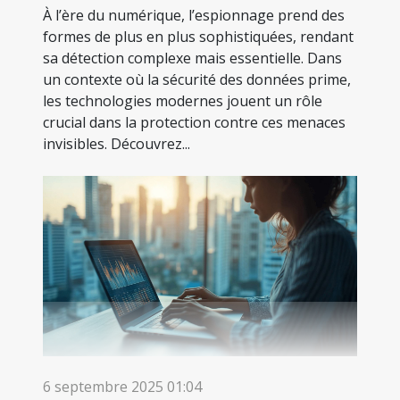
À l’ère du numérique, l’espionnage prend des
formes de plus en plus sophistiquées, rendant
sa détection complexe mais essentielle. Dans
un contexte où la sécurité des données prime,
les technologies modernes jouent un rôle
crucial dans la protection contre ces menaces
invisibles. Découvrez...
6 septembre 2025 01:04