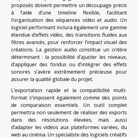
proposés doivent permettre un découpage précis
à l’aide d’une timeline flexible, facilitant
l’organisation des séquences vidéo et audio. Un
logiciel performant inclura également une gamme
étendue d’effets vidéo, des transitions fluides aux
filtres avancés, pour renforcer l’impact visuel des
créations. La gestion audio constitue un critère
déterminant : la possibilité d’ajuster les niveaux,
d’appliquer des fondus ou d’intégrer des effets
sonores s’avère extrêmement précieuse pour
assurer la qualité globale du projet.
L’exportation rapide et la compatibilité multi-
format s’imposent également comme des points
de comparaison essentiels. Un outil complet
permettra non seulement de réaliser des exports
dans des résolutions élevées, mais aussi
d’adapter les vidéos aux plateformes variées, du
web au cinéma. Un spécialiste des logiciels créatifs