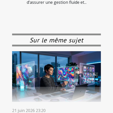
d’assurer une gestion fluide et...
Sur le même sujet
21 juin 2026 23:20