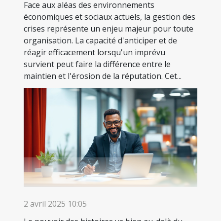
Face aux aléas des environnements
économiques et sociaux actuels, la gestion des
crises représente un enjeu majeur pour toute
organisation. La capacité d'anticiper et de
réagir efficacement lorsqu'un imprévu
survient peut faire la différence entre le
maintien et l'érosion de la réputation. Cet...
2 avril 2025 10:05