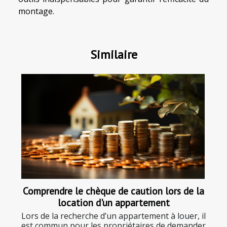
montage.
Similaire
Comprendre le chèque de caution lors de la
location d'un appartement
Lors de la recherche d’un appartement à louer, il
est commun pour les propriétaires de demander