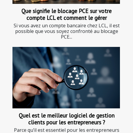
Que signifie le blocage PCE sur votre
compte LCL et comment le gérer
Si vous avez un compte bancaire chez LCL, il est
possible que vous soyez confronté au blocage
PCE...
Quel est le meilleur logiciel de gestion
clients pour les entrepreneurs ?
Parce qu’il est essentiel pour les entrepreneurs