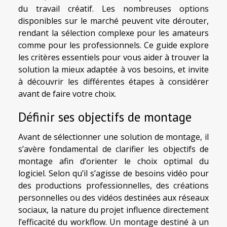
du travail créatif. Les nombreuses options
disponibles sur le marché peuvent vite dérouter,
rendant la sélection complexe pour les amateurs
comme pour les professionnels. Ce guide explore
les critères essentiels pour vous aider à trouver la
solution la mieux adaptée à vos besoins, et invite
à découvrir les différentes étapes à considérer
avant de faire votre choix.
Définir ses objectifs de montage
Avant de sélectionner une solution de montage, il
s’avère fondamental de clarifier les objectifs de
montage afin d’orienter le choix optimal du
logiciel. Selon qu’il s’agisse de besoins vidéo pour
des productions professionnelles, des créations
personnelles ou des vidéos destinées aux réseaux
sociaux, la nature du projet influence directement
l’efficacité du workflow. Un montage destiné à un